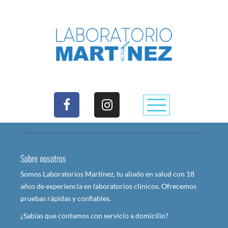
Sobre nosotros
Somos Laboratorios Martínez, tu aliado en salud con 18
años de experiencia en laboratorios clínicos. Ofrecemos
pruebas rápidas y confiables.
¿Sabías que contamos con servicio a domicilio?