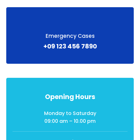
Emergency Cases
+09 123 456 7890
Opening Hours
Monday to Saturday
09:00 am – 10.00 pm