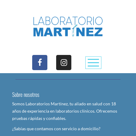
Sobre nosotros
Somos Laboratorios Martínez, tu aliado en salud con 18
años de experiencia en laboratorios clínicos. Ofrecemos
pruebas rápidas y confiables.
¿Sabías que contamos con servicio a domicilio?