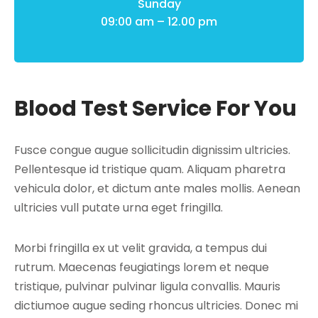
Sunday
09:00 am – 12.00 pm
Blood Test Service For You
Fusce congue augue sollicitudin dignissim ultricies.
Pellentesque id tristique quam. Aliquam pharetra
vehicula dolor, et dictum ante males mollis. Aenean
ultricies vull putate urna eget fringilla.
Morbi fringilla ex ut velit gravida, a tempus dui
rutrum. Maecenas feugiatings lorem et neque
tristique, pulvinar pulvinar ligula convallis. Mauris
dictiumoe augue seding rhoncus ultricies. Donec mi