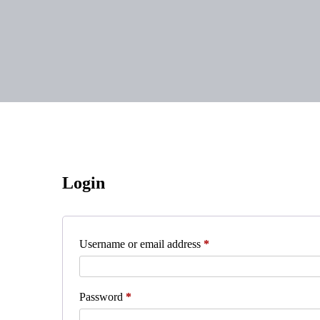
Login
Username or email address
*
Password
*