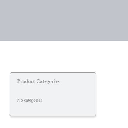
Product Categories
No categories