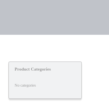
Product Categories
No categories